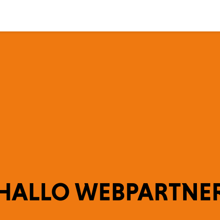
HALLO WEBPARTNE